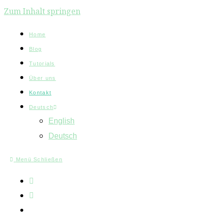
Zum Inhalt springen
Home
Blog
Tutorials
Über uns
Kontakt
Deutsch
English
Deutsch
Menü
Schließen