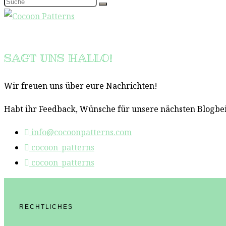
SAGT UNS HALLO!
Wir freuen uns über eure Nachrichten!
Habt ihr Feedback, Wünsche für unsere nächsten Blogbeit
info@cocoonpatterns.com
cocoon_patterns
cocoon_patterns
RECHTLICHES