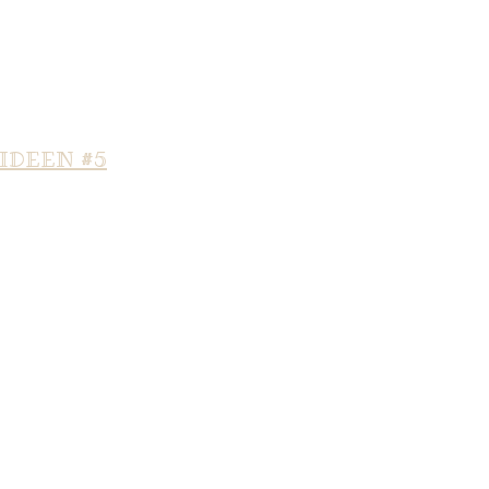
IDEEN #5