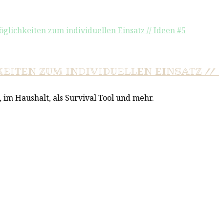
EITEN ZUM INDIVIDUELLEN EINSATZ // 
 im Haushalt, als Survival Tool und mehr.