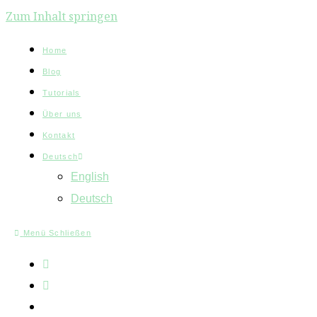
Zum Inhalt springen
Home
Blog
Tutorials
Über uns
Kontakt
Deutsch
English
Deutsch
Menü
Schließen