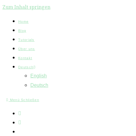
Zum Inhalt springen
Home
Blog
Tutorials
Über uns
Kontakt
Deutsch
English
Deutsch
Menü
Schließen