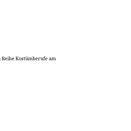
en Reihe Kostümberufe am