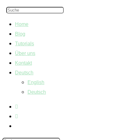
Home
Blog
Tutorials
Über uns
Kontakt
Deutsch
English
Deutsch