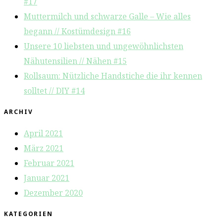
#17
Muttermilch und schwarze Galle – Wie alles
begann // Kostümdesign #16
Unsere 10 liebsten und ungewöhnlichsten
Nähutensilien // Nähen #15
Rollsaum: Nützliche Handstiche die ihr kennen
solltet // DIY #14
ARCHIV
April 2021
März 2021
Februar 2021
Januar 2021
Dezember 2020
KATEGORIEN