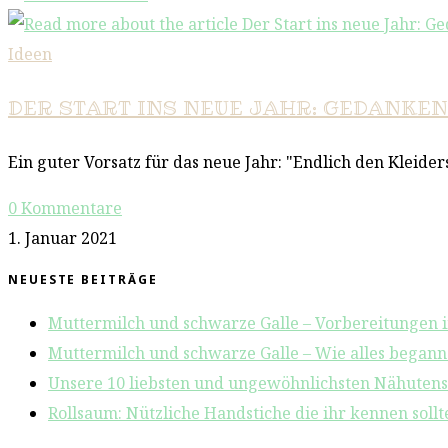
Ideen
DER START INS NEUE JAHR: GEDANKEN
Ein guter Vorsatz für das neue Jahr: "Endlich den Kleid
0 Kommentare
1. Januar 2021
NEUESTE BEITRÄGE
Muttermilch und schwarze Galle – Vorbereitungen i
Muttermilch und schwarze Galle – Wie alles begann
Unsere 10 liebsten und ungewöhnlichsten Nähutensi
Rollsaum: Nützliche Handstiche die ihr kennen sollte