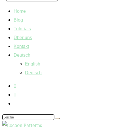
Home
Blog
Tutorials
Über uns
Kontakt
Deutsch
English
Deutsch