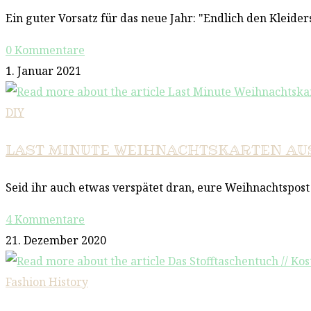
Ein guter Vorsatz für das neue Jahr: "Endlich den Kleid
0 Kommentare
1. Januar 2021
DIY
LAST MINUTE WEIHNACHTSKARTEN AUS 
Seid ihr auch etwas verspätet dran, eure Weihnachtspos
4 Kommentare
21. Dezember 2020
Fashion History