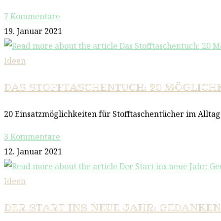
7 Kommentare
19. Januar 2021
Ideen
DAS STOFFTASCHENTUCH: 20 MÖGLICHK
20 Einsatzmöglichkeiten für Stofftaschentücher im Alltag,
3 Kommentare
12. Januar 2021
Ideen
DER START INS NEUE JAHR: GEDANKEN