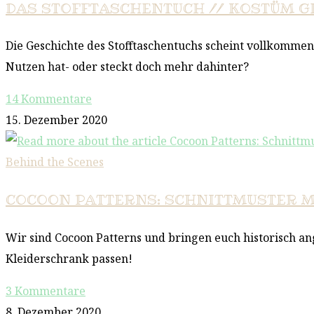
DAS STOFFTASCHENTUCH // KOSTÜM G
Die Geschichte des Stofftaschentuchs scheint vollkommen
Nutzen hat- oder steckt doch mehr dahinter?
14 Kommentare
15. Dezember 2020
Behind the Scenes
COCOON PATTERNS: SCHNITTMUSTER MI
Wir sind Cocoon Patterns und bringen euch historisch an
Kleiderschrank passen!
3 Kommentare
8. Dezember 2020