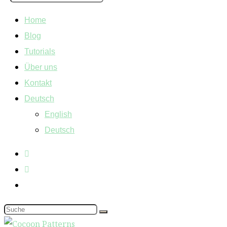
Home
Blog
Tutorials
Über uns
Kontakt
Deutsch
English
Deutsch